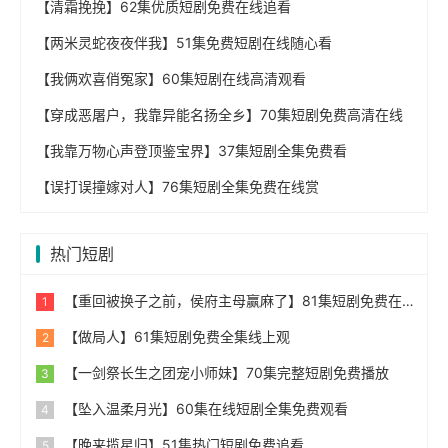
【清霜挽挽】62集优质短剧免费在线追看
【两米灵蛇夜夜伴我】51集免费短剧在线随心看
【我俩欢喜俏冤家】60集短剧在线高清观看
【穿成恶屠户，我靠异能名扬全乡】70集短剧免费高清在线
【我靠万物心声登顶鉴宝界】37集短剧全集免费看
【误打误撞嫁对人】76集短剧全集免费在线赏
热门短剧
【重回被换子之前，侯府主母赢麻了】81集短剧免费在线尽情观看
【做局人】61集短剧免费全集线上观
【一剑祭长生之团宠小师妹】70集完整短剧免费播放
【坠入温柔月光】60集在线短剧全集免费观看
【晚来揽星归】51集热门短剧免费追看