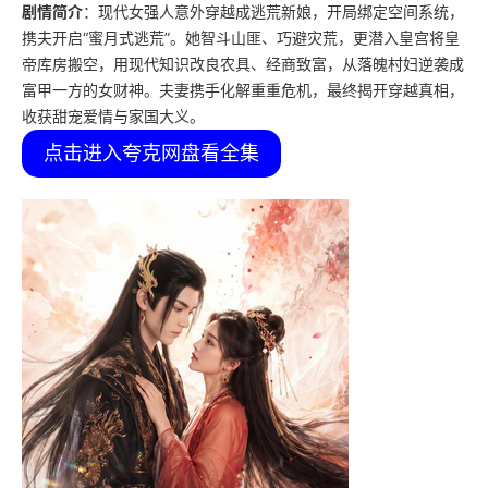
剧情简介
：现代女强人意外穿越成逃荒新娘，开局绑定空间系统，
携夫开启“蜜月式逃荒”。她智斗山匪、巧避灾荒，更潜入皇宫将皇
帝库房搬空，用现代知识改良农具、经商致富，从落魄村妇逆袭成
富甲一方的女财神。夫妻携手化解重重危机，最终揭开穿越真相，
收获甜宠爱情与家国大义。
点击进入夸克网盘看全集