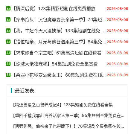
【情深后觉】123集精彩短剧在线免费播放
2026-08-09
【穿书炮灰：哭包魔尊要亲亲第一季】70集短剧全集在线免费观
2026-08-09
【我，牛妞今天又没挨揍】133集短剧在线免费赏剧
2026-08-09
【错位相亲，月光与他皆温柔第三季】84集免费短剧全集在线赏看
2026-08-09
【求求你当个宗主吧】61集高清短剧在线速看
2026-08-09
【诡域大佬独宠我】54集短剧免费全集赏看
2026-08-09
【柔弱小花秒变满级女王】60集短剧免费在线赏观
2026-08-09
最近发表
【精通兽语之百兽养成记4】123集短剧免费在线看全集
【重回千禧我靠赶海养活家人第三季】95集短剧全集免费在线观看
【遇强则强，仙帝来了也得跪下！】76集短剧全集免费在线享