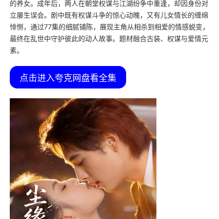
的养女。成年后，两人在朝堂权谋与江湖纷争中重逢，却因身份对
立屡生误会。剧中既有权谋斗争的惊心动魄，又有儿女情长的缠绵
悱恻，通过77集的细腻铺陈，展现主角从相杀到相爱的情感蜕变，
最终在乱世中守护彼此的动人故事。题材融合古装、权谋与爱情元
素。
点击进入夸克网盘看全集