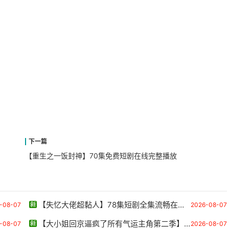
【重生之一饭封神】70集免费短剧在线完整播放
【失忆大佬超黏人】78集短剧全集流畅在线观看
-08-07
2026-08-07
【大小姐回京逼疯了所有气运主角第二季】81集短剧全集免费看
-08-07
2026-08-07