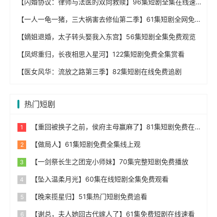
【闪婚协议：律师与法医的双向救赎】96集短剧全集在线速看
【一人一龟一猪，三大祸害去修仙第二季】61集短剧全网免费观看
【嫡姐退婚，太子转头娶我入东宫】56集短剧全集免费观览
【凤烬重归，长夜相思入星河】122集短剧免费全集赏看
【医女风华：流放之路第三季】82集短剧在线免费追剧
热门短剧
【重回被换子之前，侯府主母赢麻了】81集短剧免费在线尽情观看
【做局人】61集短剧免费全集线上观
【一剑祭长生之团宠小师妹】70集完整短剧免费播放
【坠入温柔月光】60集在线短剧全集免费观看
【晚来揽星归】51集热门短剧免费追看
【谢总，夫人她回古代嫁人了】61集免费短剧在线速看