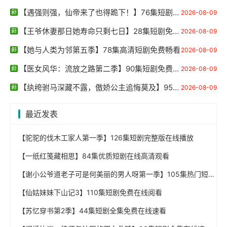
【遇强则强，仙帝来了也得跪下！】76集短剧全集免费在线享
2026-08-09
【王爷休妻那日她寿命只剩七日】28集短剧免费全集览看
2026-08-09
【她与人类为邻第五季】78集高清短剧免费畅看
2026-08-09
【医女风华：流放之路第二季】90集短剧免费高清在线观看
2026-08-09
【纨绔驸马深藏不露，傲娇公主追悔莫及】95集短剧免费高清观看
2026-08-09
最近发表
【驼驼的伐木工家人第一季】126集短剧完整版在线播放
【一纸红笺藏相思】84集优质短剧在线高清观看
【谢小公爷道老子可是何美丽的男人呀第一季】105集热门短剧免费观看
【仙姑妹妹下山记3】110集短剧免费在线阅看
【苏忆穿书第2季】44集短剧全集免费在线速看