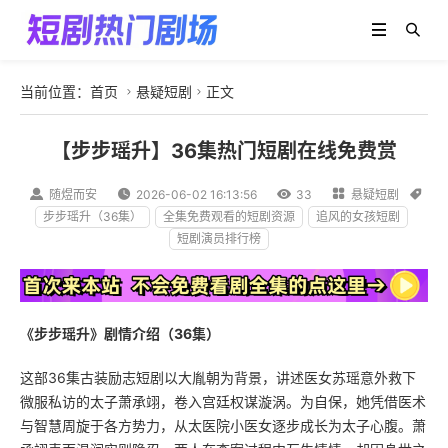
当前位置：
首页
悬疑短剧
正文


【步步瑶升】36集热门短剧在线免费赏

随煜而安

2026-06-02 16:13:56

33

悬疑短剧

步步瑶升（36集）
全集免费观看的短剧资源
追风的女孩短剧
短剧演员排行榜
《步步瑶升》剧情介绍（36集）
这部36集古装励志短剧以大胤朝为背景，讲述医女苏瑶意外救下
微服私访的太子萧承翊，卷入宫廷权谋漩涡。为自保，她凭借医术
与智慧周旋于各方势力，从太医院小医女逐步成长为太子心腹。萧