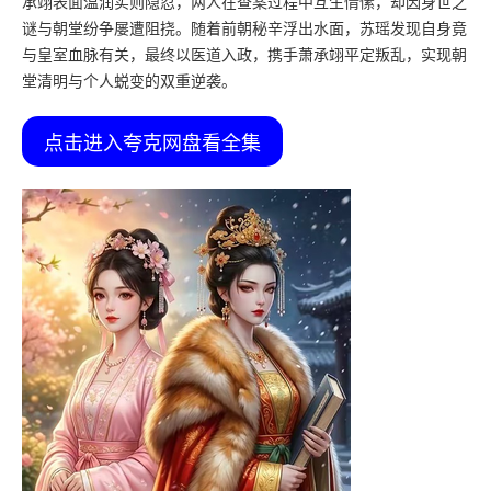
承翊表面温润实则隐忍，两人在查案过程中互生情愫，却因身世之
谜与朝堂纷争屡遭阻挠。随着前朝秘辛浮出水面，苏瑶发现自身竟
与皇室血脉有关，最终以医道入政，携手萧承翊平定叛乱，实现朝
堂清明与个人蜕变的双重逆袭。
点击进入夸克网盘看全集