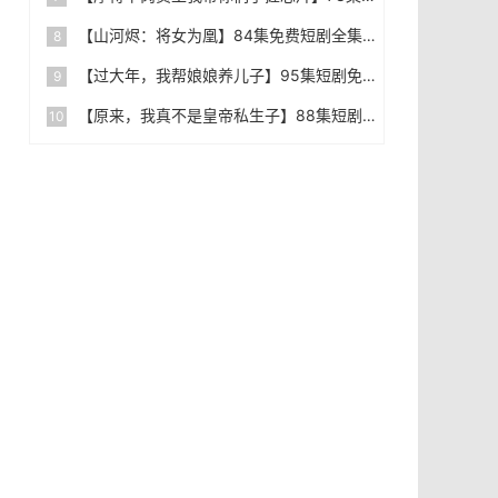
【山河烬：将女为凰】84集免费短剧全集赏看
【过大年，我帮娘娘养儿子】95集短剧免费全集览看
【原来，我真不是皇帝私生子】88集短剧免费高清观看