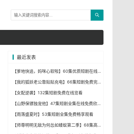
最近发表
【爹地快追，妈咪心软啦】60集优质短剧在线免费赏
【我的狐妖老公靠贴贴充电】66集短剧免费完整观看
【女配逆袭】132集短剧免费在线览看
【山野保镖独宠他】47集短剧全集在线免费欣赏
【雨落盛夏时】53集短剧全集免费畅享观看
【师尊明明无敌为何怂如蝼蚁第二季】68集高清短剧免费在线看