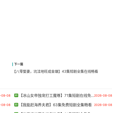
【八零娶妻，坑洼地旺成金塘】43集短剧全集在线畅看
【冰山女帝独宠打工魔尊】71集短剧在线免费观瞧
-08-08
2026-08-08
【我能赶海养夫君】63集免费短剧全集畅看
-08-08
2026-08-08