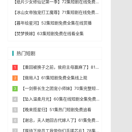
【纸片少女修仙记第一季】72集短剧在线免费览看
【冰山女帝独宠打工魔尊】71集短剧在线免费观瞧
【暮年绘星河】52集短剧免费全集在线赏播
【焚梦换嫁】63集短剧免费在线看全集
热门短剧
【重回被换子之前，侯府主母赢麻了】81集短剧免费在线尽情观看
【做局人】61集短剧免费全集线上观
【一剑祭长生之团宠小师妹】70集完整短剧免费播放
【坠入温柔月光】60集在线短剧全集免费观看
【晚来揽星归】51集热门短剧免费追看
【谢总，夫人她回古代嫁人了】61集免费短剧在线速看
【厚待下岗员工我带你们手搓芯片】78集免费短剧全集在线播放