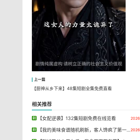
【厨神从乡下来】48集短剧全集免费直看
相关推荐
【女配逆袭】132集短剧免费在线览看
2026
【我的美味食谱随机刷新，客人馋疯了第一季】98集免费短剧全集畅享观看
2026