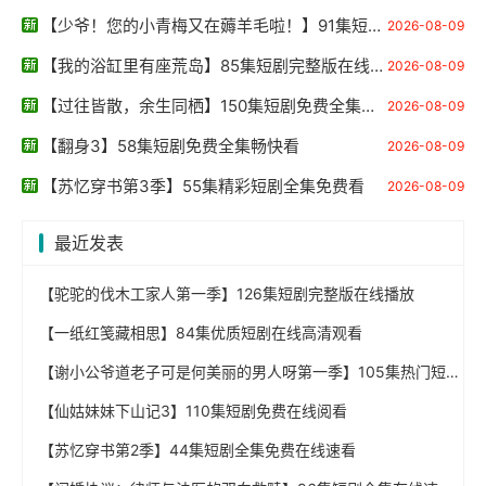
【少爷！您的小青梅又在薅羊毛啦！】91集短剧全集在线免费赏看
2026-08-09
【我的浴缸里有座荒岛】85集短剧完整版在线免费看
2026-08-09
【过往皆散，余生同栖】150集短剧免费全集观览
2026-08-09
【翻身3】58集短剧免费全集畅快看
2026-08-09
【苏忆穿书第3季】55集精彩短剧全集免费看
2026-08-09
最近发表
【驼驼的伐木工家人第一季】126集短剧完整版在线播放
【一纸红笺藏相思】84集优质短剧在线高清观看
【谢小公爷道老子可是何美丽的男人呀第一季】105集热门短剧免费观看
【仙姑妹妹下山记3】110集短剧免费在线阅看
【苏忆穿书第2季】44集短剧全集免费在线速看