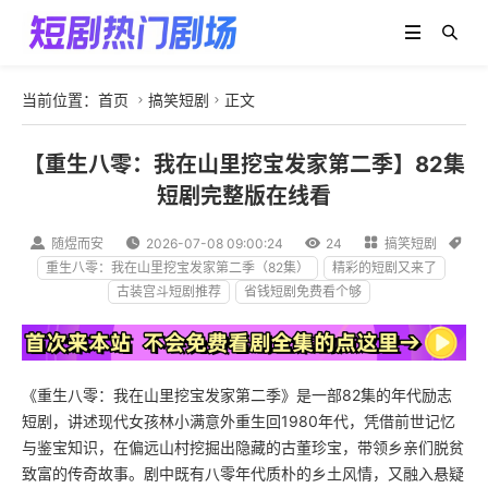
当前位置：
首页
搞笑短剧
正文


【重生八零：我在山里挖宝发家第二季】82集
短剧完整版在线看

随煜而安

2026-07-08 09:00:24

24

搞笑短剧

重生八零：我在山里挖宝发家第二季（82集）
精彩的短剧又来了
古装宫斗短剧推荐
省钱短剧免费看个够
《重生八零：我在山里挖宝发家第二季》是一部82集的年代励志
短剧，讲述现代女孩林小满意外重生回1980年代，凭借前世记忆
与鉴宝知识，在偏远山村挖掘出隐藏的古董珍宝，带领乡亲们脱贫
致富的传奇故事。剧中既有八零年代质朴的乡土风情，又融入悬疑