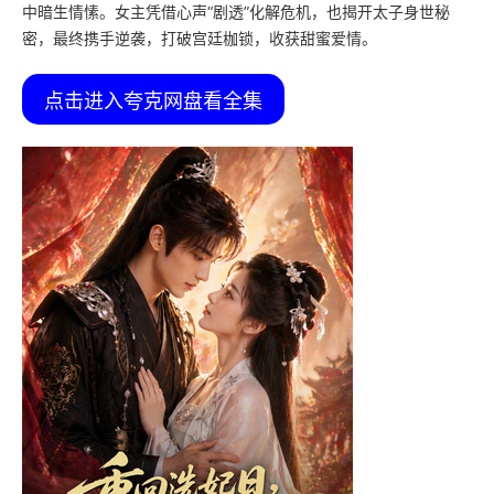
中暗生情愫。女主凭借心声“剧透”化解危机，也揭开太子身世秘
密，最终携手逆袭，打破宫廷枷锁，收获甜蜜爱情。
点击进入夸克网盘看全集