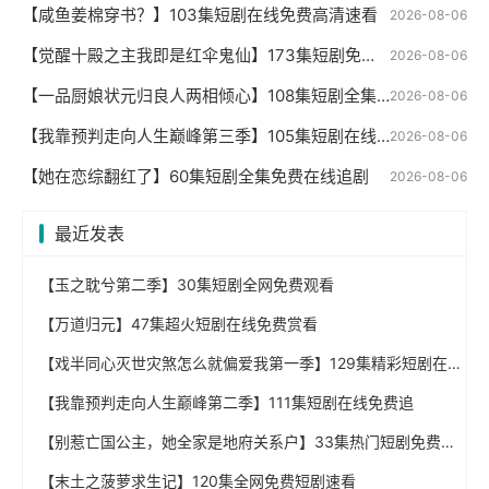
【咸鱼姜棉穿书？】103集短剧在线免费高清速看
2026-08-06
【觉醒十殿之主我即是红伞鬼仙】173集短剧免费在线完整赏看
2026-08-06
【一品厨娘状元归良人两相倾心】108集短剧全集在线免费看
2026-08-06
【我靠预判走向人生巅峰第三季】105集短剧在线免费观看全集
2026-08-06
【她在恋综翻红了】60集短剧全集免费在线追剧
2026-08-06
最近发表
【玉之耽兮第二季】30集短剧全网免费观看
【万道归元】47集超火短剧在线免费赏看
【戏半同心灭世灾煞怎么就偏爱我第一季】129集精彩短剧在线免费看
【我靠预判走向人生巅峰第二季】111集短剧在线免费追
【别惹亡国公主，她全家是地府关系户】33集热门短剧免费观看
【末土之菠萝求生记】120集全网免费短剧速看