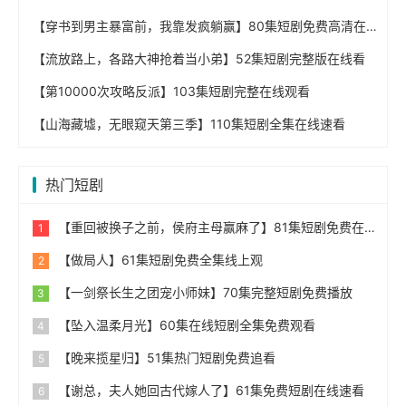
【穿书到男主暴富前，我靠发疯躺赢】80集短剧免费高清在线看
【流放路上，各路大神抢着当小弟】52集短剧完整版在线看
【第10000次攻略反派】103集短剧完整在线观看
【山海藏墟，无眼窥天第三季】110集短剧全集在线速看
热门短剧
【重回被换子之前，侯府主母赢麻了】81集短剧免费在线尽情观看
【做局人】61集短剧免费全集线上观
【一剑祭长生之团宠小师妹】70集完整短剧免费播放
【坠入温柔月光】60集在线短剧全集免费观看
【晚来揽星归】51集热门短剧免费追看
【谢总，夫人她回古代嫁人了】61集免费短剧在线速看