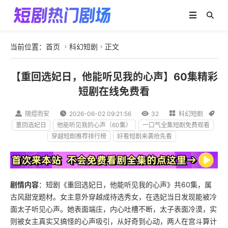
当前位置：
首页
科幻短剧
正文


【重回选妃日，他能听见我的心声】60集精彩
短剧在线免费看

随煜而安

2026-06-02 09:21:56

32

科幻短剧

重回选妃日
他能听见我的心声（60集）
一口气全集短剧免费观看
穿越短剧推荐排行榜
好看短剧来袭抢先看
剧情内容
：短剧《重回选妃日，他能听见我的心声》共60集，属
古风甜宠题材。女主意外穿越成待选秀女，在选妃当日发现能被冷
面太子听见心声。她表面端庄，内心吐槽不断，太子表面冷漠，实
则被女主真实又搞怪的心声吸引，从好奇到心动，两人在宫斗算计