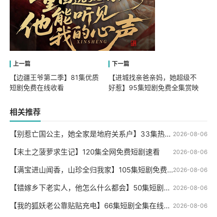
【边疆王爷第二季】81集优质
【进城找亲爸亲妈，她超级不
短剧免费在线收看
好惹】95集短剧免费全集赏映
相关推荐
【别惹亡国公主，她全家是地府关系户】33集热门短剧免费观看
2026-08-06
【末土之菠萝求生记】120集全网免费短剧速看
2026-08-06
【满宝进山闻香，山珍全归我家】105集短剧免费在线随心看
2026-08-06
【错嫁乡下老实人，他怎么什么都会】50集短剧全集免费观影
2026-08-06
【我的狐妖老公靠贴贴充电】66集短剧全集在线速看
2026-08-06