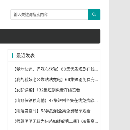
最近发表
【爹地快追，妈咪心软啦】60集优质短剧在线免费赏
【我的狐妖老公靠贴贴充电】66集短剧免费完整观看
【女配逆袭】132集短剧免费在线览看
【山野保镖独宠他】47集短剧全集在线免费欣赏
【雨落盛夏时】53集短剧全集免费畅享观看
【师尊明明无敌为何怂如蝼蚁第二季】68集高清短剧免费在线看