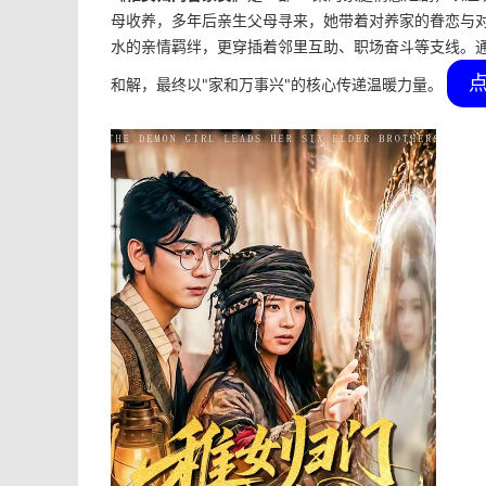
母收养，多年后亲生父母寻来，她带着对养家的眷恋与
水的亲情羁绊，更穿插着邻里互助、职场奋斗等支线。通
和解，最终以"家和万事兴"的核心传递温暖力量。