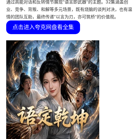
通过高能对话和反转情节展现"语言即武器"的主题。32集涵盖创
业、竞争、背叛、和解等多元场景，既有烧脑的谈判对决，也有温
情的团队互助，最终传递"以言为刃，亦可筑桥"的价值观。
点击进入夸克网盘看全集