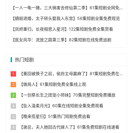
【一人一龟一猪，三大祸害去修仙第二季】61集短剧全网免费观看
【嫡姐退婚，太子转头娶我入东宫】56集短剧全集免费观览
【凤烬重归，长夜相思入星河】122集短剧免费全集赏看
【医女风华：流放之路第三季】82集短剧在线免费追剧
热门短剧
【重回被换子之前，侯府主母赢麻了】81集短剧免费在线尽情观看
【做局人】61集短剧免费全集线上观
【一剑祭长生之团宠小师妹】70集完整短剧免费播放
【坠入温柔月光】60集在线短剧全集免费观看
【晚来揽星归】51集热门短剧免费追看
【谢总，夫人她回古代嫁人了】61集免费短剧在线速看