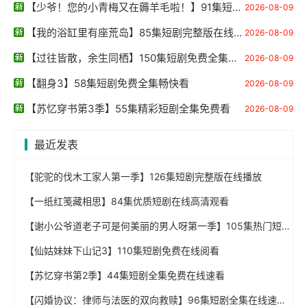
【少爷！您的小青梅又在薅羊毛啦！】91集短剧全集在线免费赏看
2026-08-09
【我的浴缸里有座荒岛】85集短剧完整版在线免费看
2026-08-09
【过往皆散，余生同栖】150集短剧免费全集观览
2026-08-09
【翻身3】58集短剧免费全集畅快看
2026-08-09
【苏忆穿书第3季】55集精彩短剧全集免费看
2026-08-09
最近发表
【驼驼的伐木工家人第一季】126集短剧完整版在线播放
【一纸红笺藏相思】84集优质短剧在线高清观看
【谢小公爷道老子可是何美丽的男人呀第一季】105集热门短剧免费观看
【仙姑妹妹下山记3】110集短剧免费在线阅看
【苏忆穿书第2季】44集短剧全集免费在线速看
【闪婚协议：律师与法医的双向救赎】96集短剧全集在线速看