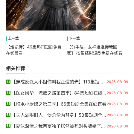
【炤妃传】46集热门短剧免费
【分手后，女神姐姐接我回
在线赏看
家】75集精彩短剧免费在线看
相关推荐
【穿成反派大小姐你叫我正道的光】113集短剧免费高清在线看
2026-08-09
【医女风华：流放之路第四季】84集短剧在线高清观看
2026-08-09
【临水小厨娘之第三季】66集短剧全集在线直看
2026-08-09
【夫人满眼旧人，傅总沦为替身】53集短剧全集免费览看
2026-08-09
【夏沫深情之我首富独子居然被死对头骗婚了】160集热门短剧免费看全集
2026-08-09