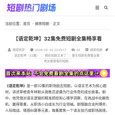
当前位置：
首页
搞笑短剧
正文


【语定乾坤】32集免费短剧全集畅享看

随煜而安

2026-05-30 22:25:17

36

搞笑短剧

语定乾坤（32集）
精彩短剧又来了
重生短剧免费看全集
男女都爱看的短剧
《语定乾坤》
是一部32集的职场励志短剧，以语言艺术为核心题
材，讲述草根青年林默从销售员逆袭为行业传奇的成长故事。剧
中，他凭借对语言逻辑的精准把控和心理学洞察，在商战中化解危
机、赢得尊重，从职场小白成长为行业领袖。剧情融合谈判博弈、
人际暗战、情感纠葛等元素，每集聚焦一个语言技巧或职场困境，