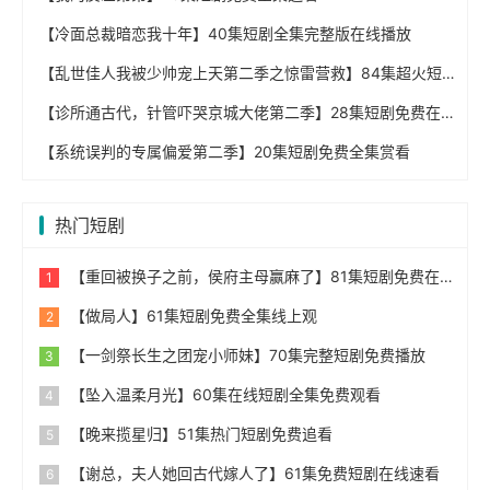
【冷面总裁暗恋我十年】40集短剧全集完整版在线播放
【乱世佳人我被少帅宠上天第二季之惊雷营救】84集超火短剧在线免费畅看
【诊所通古代，针管吓哭京城大佬第二季】28集短剧免费在线追剧
【系统误判的专属偏爱第二季】20集短剧免费全集赏看
热门短剧
【重回被换子之前，侯府主母赢麻了】81集短剧免费在线尽情观看
【做局人】61集短剧免费全集线上观
【一剑祭长生之团宠小师妹】70集完整短剧免费播放
【坠入温柔月光】60集在线短剧全集免费观看
【晚来揽星归】51集热门短剧免费追看
【谢总，夫人她回古代嫁人了】61集免费短剧在线速看