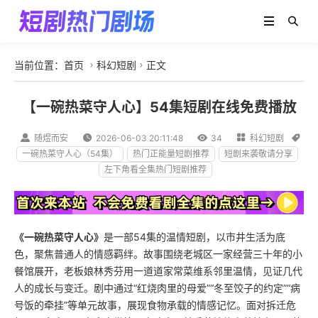
当前位置：
首页
科幻短剧
正文


【一碗热菜守人心】54集短剧在线免费播放

随煜而安

2026-06-03 20:11:48

34

科幻短剧

一碗热菜守人心（54集）
热门正能量短剧推荐
短剧来袭敬请分享
左下角看全集热门短剧推荐
《一碗热菜守人心》
是一部54集的温情短剧，以市井生活为底
色，聚焦普通人的情感羁绊。故事围绕老城区一家经营三十年的小
餐馆展开，老板娘林秀芬用一道道家常菜维系邻里温情，见证几代
人的成长与变迁。剧中通过“红烧肉里的母爱”“冬至饺子的约定”“病
号饭的牵挂”等单元故事，展现食物承载的情感记忆。面对拆迁危