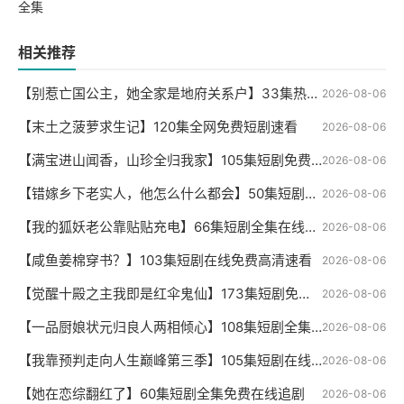
全集
相关推荐
【别惹亡国公主，她全家是地府关系户】33集热门短剧免费观看
2026-08-06
【末土之菠萝求生记】120集全网免费短剧速看
2026-08-06
【满宝进山闻香，山珍全归我家】105集短剧免费在线随心看
2026-08-06
【错嫁乡下老实人，他怎么什么都会】50集短剧全集免费观影
2026-08-06
【我的狐妖老公靠贴贴充电】66集短剧全集在线速看
2026-08-06
【咸鱼姜棉穿书？】103集短剧在线免费高清速看
2026-08-06
【觉醒十殿之主我即是红伞鬼仙】173集短剧免费在线完整赏看
2026-08-06
【一品厨娘状元归良人两相倾心】108集短剧全集在线免费看
2026-08-06
【我靠预判走向人生巅峰第三季】105集短剧在线免费观看全集
2026-08-06
【她在恋综翻红了】60集短剧全集免费在线追剧
2026-08-06