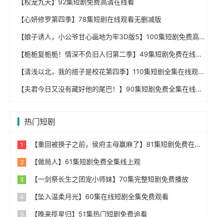
【权宠九天】92集短剧免费高清在线看
【心妍修罗第四季】78集短剧在线观看无删减版
【娘子诱人，小公爷甘心画地为牢3D版5】100集短剧免费高清在线看
【栀栀复栀栀！情深不负旧人归第二季】49集短剧免费在线观
【清浅以北，我的搭子是校花第四季】110集短剧全集在线观看无忧
【夫君今日又没有藏好他的尾巴！】90集短剧免费全集在线高清看
热门短剧
【重回被换子之前，侯府主母赢麻了】81集短剧免费在线尽情观看
【做局人】61集短剧免费全集线上观
【一剑祭长生之团宠小师妹】70集完整短剧免费播放
【坠入温柔月光】60集在线短剧全集免费观看
【晚来揽星归】51集热门短剧免费追看