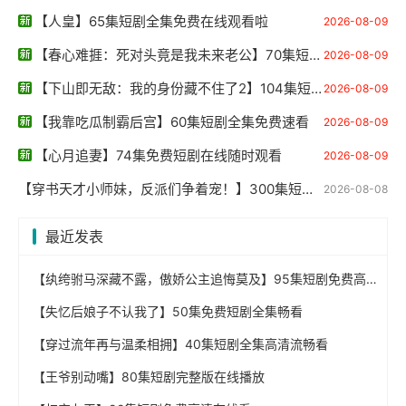
【人皇】65集短剧全集免费在线观看啦
2026-08-09
【春心难捱：死对头竟是我未来老公】70集短剧免费全集来观看
2026-08-09
【下山即无敌：我的身份藏不住了2】104集短剧免费全集在线赏
2026-08-09
【我靠吃瓜制霸后宫】60集短剧全集免费速看
2026-08-09
【心月追妻】74集免费短剧在线随时观看
2026-08-09
【穿书天才小师妹，反派们争着宠！】300集短剧全集免费畅看
2026-08-08
最近发表
【纨绔驸马深藏不露，傲娇公主追悔莫及】95集短剧免费高清观看
【失忆后娘子不认我了】50集免费短剧全集畅看
【穿过流年再与温柔相拥】40集短剧全集高清流畅看
【王爷别动嘴】80集短剧完整版在线播放