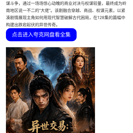
谋斗争，通过一场场惊心动魄的商业对决与权谋较量，最终成为岭
南地区说一不二的“大佬”。该剧融合穿越、商战、权谋元素，以紧
凑剧情展现主角如何用现代智慧破解古代困局，在128集的篇幅中
构建出跌宕起伏的异世传奇。
点击进入夸克网盘看全集