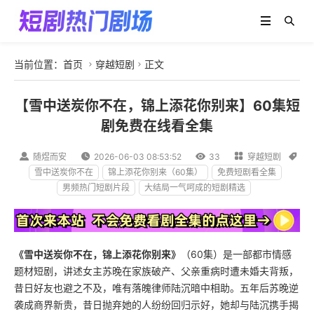
当前位置：
首页
穿越短剧
正文


【雪中送炭你不在，锦上添花你别来】60集短
剧免费在线看全集

随煜而安

2026-06-03 08:53:52

33

穿越短剧

雪中送炭你不在
锦上添花你别来（60集）
免费短剧看全集
男频热门短剧片段
大结局一气呵成的短剧精选
《雪中送炭你不在，锦上添花你别来》
（60集）是一部都市情感
题材短剧，讲述女主苏晚在家族破产、父亲重病时遭未婚夫背叛，
昔日好友也避之不及，唯有落魄律师陆沉暗中相助。五年后苏晚逆
袭成商界新贵，昔日抛弃她的人纷纷回归示好，她却与陆沉携手揭