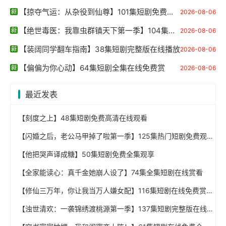
【掠夺气运：从杂役到仙尊】101集短剧免费全集畅看
2026-08-06
【绝世毒医：我靠虫群镇天下第一季】104集高清短剧全集免费观看
2026-08-06
【装阔同学翻车指南】38集短剧完整版在线播放
2026-08-06
【偏偏为你心动】64集短剧全集在线免费赏
2026-08-06
最近发表
【刻度之上】48集短剧免费高清在线观看
【闪婚之后，老公马甲掉了啦第一季】125集热门短剧免费观阅
【他把哭声译成糖】50集短剧免费全集观享
【全家能读心：真千金她崩人设了】74集全集短剧在线赏看
【修仙三万年，你让我当万人嫌女配】116集短剧在线免费赏映
【浊世清欢：一袭锦绣渡桃源第一季】137集短剧完整版在线播放