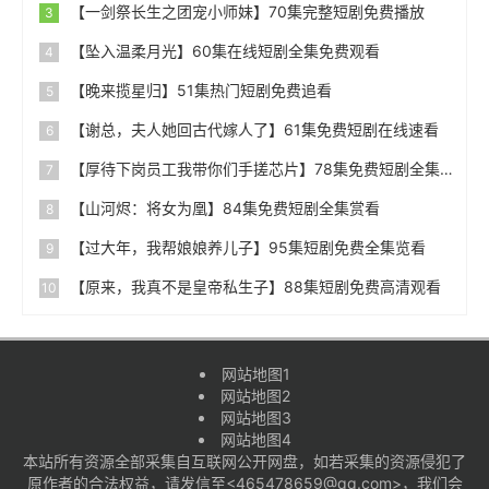
【一剑祭长生之团宠小师妹】70集完整短剧免费播放
【坠入温柔月光】60集在线短剧全集免费观看
【晚来揽星归】51集热门短剧免费追看
【谢总，夫人她回古代嫁人了】61集免费短剧在线速看
【厚待下岗员工我带你们手搓芯片】78集免费短剧全集在线播放
【山河烬：将女为凰】84集免费短剧全集赏看
【过大年，我帮娘娘养儿子】95集短剧免费全集览看
【原来，我真不是皇帝私生子】88集短剧免费高清观看
网站地图1
网站地图2
网站地图3
网站地图4
本站所有资源全部采集自互联网公开网盘，如若采集的资源侵犯了
原作者的合法权益，请发信至<465478659@qq.com>，我们会