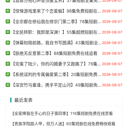
【我靠万物心声登顶鉴宝界】37集短剧全集免费看
2026-08-07
【惊悚游戏里来了个恋爱脑】98集免费短剧在线赏阅
2026-08-07
【全宗都在修仙我在修宗门第二季】78集短剧免费畅享观看
2026-08-07
【全民转职：我即是深渊！】55集超燃短剧在线观
2026-08-07
【弹幕知晓前路，我自书写圆满】43集短剧全网免费在线观
2026-08-07
【朕绝无反意第二季】88集短剧免费在线追看
2026-08-07
【完蛋了陆少，你的闪婚妻子又跑路了】76集超火短剧在线免费看
2026-08-07
【系统误判的专属偏爱第二季】20集短剧免费全集赏看
2026-08-07
【深宫竹马重逢，携手平定山河】49集短剧免费高清观看
2026-08-07
最近发表
【全家捧我在手心的日子第四季】116集短剧免费在线赏看
【贵族学院路人甲，但万人迷】60集短剧在线免费畅快观看