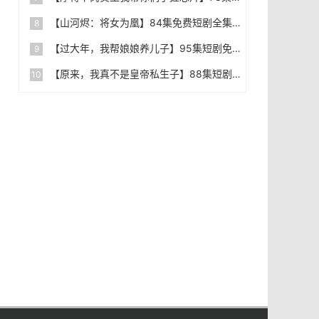
【山河烬：将女为凰】84集免费短剧全集赏看
【过大年，我帮娘娘养儿子】95集短剧免费全集览看
【原来，我真不是皇帝私生子】88集短剧免费高清观看