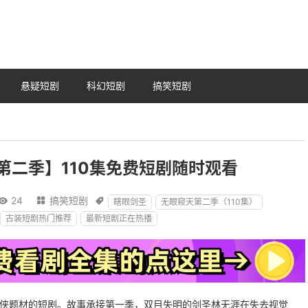
悬疑短剧
科幻短剧
搞笑短剧
第二季】110集免费短剧随时观看
24
搞笑短剧



瞎眼剑圣
无眼窥天第二季（110集）
古装短剧热门推荐
最新短剧正在热播
武侠题材的短剧。故事承接第一季，双目失明的剑圣林无涯在失去视觉