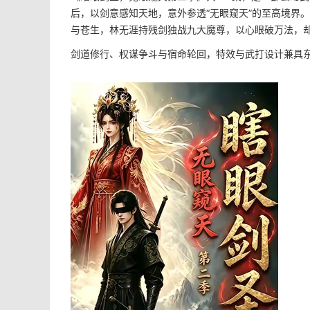
后，以剑意感知天地，意外参透“无眼窥天”的至高境界
与苍生，林无涯持残剑独战九大魔尊，以心眼破万法，却
剑道修行、权谋争斗与宿命轮回，特效与武打设计兼具