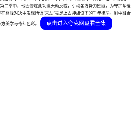
。第二季中，他因修炼此功遭天劫反噬，引动各方势力觊觎。为守护挚爱
在巅峰对决中发现所谓“天劫”竟是上古神族设下的千年棋局。剧中融合
点击进入夸克网盘看全集
东方美学与奇幻色彩。