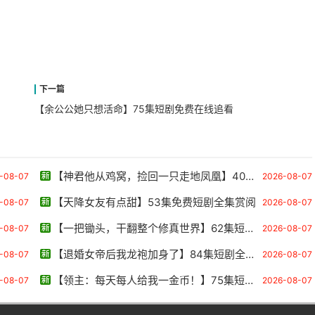
【余公公她只想活命】75集短剧免费在线追看
【神君他从鸡窝，捡回一只走地凤凰】40集短剧在线高清观看
-08-07
2026-08-07
【天降女友有点甜】53集免费短剧全集赏阅
-08-07
2026-08-07
【一把锄头，干翻整个修真世界】62集短剧完整版在线赏看
-08-07
2026-08-07
【退婚女帝后我龙袍加身了】84集短剧全集免费畅快看
-08-07
2026-08-07
【领主：每天每人给我一金币！】75集短剧免费全集在线赏
-08-07
2026-08-07