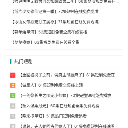
【师尊明明无敌为何怂如蝼蚁第二季】68集高清短剧免费在线看
【纸片少女修仙记第一季】72集短剧在线免费览看
【冰山女帝独宠打工魔尊】71集短剧在线免费观瞧
【暮年绘星河】52集短剧免费全集在线赏播
【焚梦换嫁】63集短剧免费在线看全集
热门短剧
【重回被换子之前，侯府主母赢麻了】81集短剧免费在线尽情观看
【做局人】61集短剧免费全集线上观
【一剑祭长生之团宠小师妹】70集完整短剧免费播放
【坠入温柔月光】60集在线短剧全集免费观看
【晚来揽星归】51集热门短剧免费追看
【谢总，夫人她回古代嫁人了】61集免费短剧在线速看