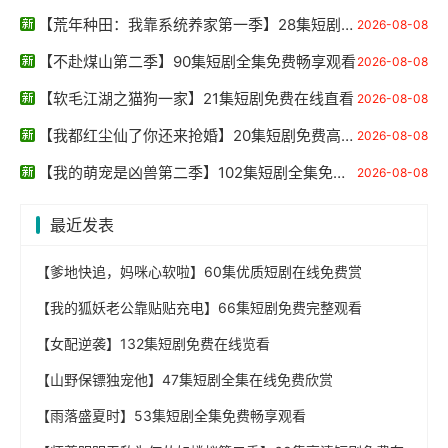
【荒年种田：我靠系统养家第一季】28集短剧免费在线览观
2026-08-08
【不赴煤山第二季】90集短剧全集免费畅享观看
2026-08-08
【软毛江湖之猫狗一家】21集短剧免费在线直看
2026-08-08
【我都红尘仙了你还来抢婚】20集短剧免费高清观看
2026-08-08
【我的萌宠是凶兽第二季】102集短剧全集免费在线播放
2026-08-08
最近发表
【爹地快追，妈咪心软啦】60集优质短剧在线免费赏
【我的狐妖老公靠贴贴充电】66集短剧免费完整观看
【女配逆袭】132集短剧免费在线览看
【山野保镖独宠他】47集短剧全集在线免费欣赏
【雨落盛夏时】53集短剧全集免费畅享观看