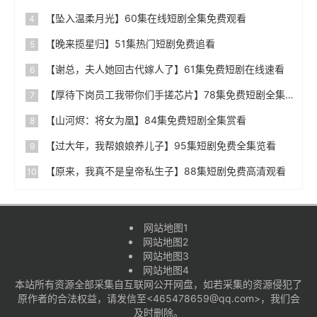
【坠入温柔月光】60集在线短剧全集免费观看
【晚来揽星归】51集热门短剧免费追看
【谢总，夫人她回古代嫁人了】61集免费短剧在线速看
【厚待下岗员工我带你们手搓芯片】78集免费短剧全集在线播放
【山河烬：将女为凰】84集免费短剧全集赏看
【过大年，我帮娘娘养儿子】95集短剧免费全集览看
【原来，我真不是皇帝私生子】88集短剧免费高清观看
网站地图1
网站地图2
网站地图3
网站地图4
本站所有资源全部采集自互联网公开网盘，如若采集的资源侵犯了
原作者的合法权益，请发信至<465478659@qq.com>，我们会
及时删除。