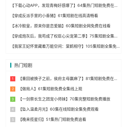
【下载心动APP，发现青梅好感爆了】64集热门短剧免费在线观
【穿成反派手里的小香猪】61集短剧在线高清畅看
【冰冷鲛皇，原来你是恋爱脑】60集短剧全网免费在线看
【穿成炮灰后，我苟成了权臣心尖宠第二季】75集短剧全集免费畅享
【我家王妃怀里藏着万能空间：棠鹤相守】105集短剧全集免费览观
热门短剧
【重回被换子之前，侯府主母赢麻了】81集短剧免费在线尽情观看
【做局人】61集短剧免费全集线上观
【一剑祭长生之团宠小师妹】70集完整短剧免费播放
【坠入温柔月光】60集在线短剧全集免费观看
【晚来揽星归】51集热门短剧免费追看