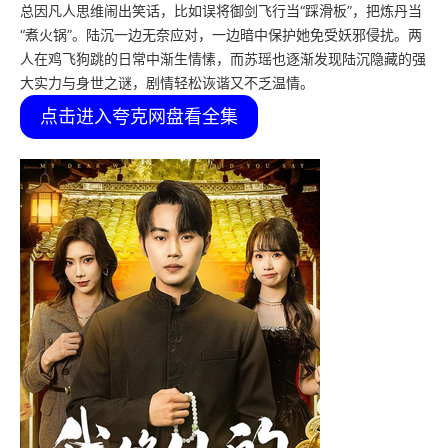
总因凡人思维闹出笑话，比如误将御剑飞行当“踩滑板”，把炼丹当
“煮火锅”。陆沉一边无奈应对，一边暗中保护她免受妖邪侵扰。两
人在鸡飞狗跳的日常中渐生情愫，而苏瑶也逐渐发现陆沉隐藏的强
大实力与身世之谜，剧情轻松诙谐又不乏温情。
点击进入夸克网盘看全集