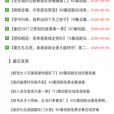
【全京城的瓜都被我这张嘴捅漏了】60集短剧全集在线播放资源
2026-08-08
【萌兽逆袭，尽享星际荣宠】60集短剧在线免费赏看
2026-08-08
【穿书归来，我养出四个天之骄子】76集全集短剧流畅在线观看
2026-08-08
【重回1977之陈阳的故事第一季】151集短剧免费在线观看无卡顿
2026-08-08
【感知相连：原来我是缘定例外】75集短剧全集免费畅享
2026-08-08
【重生东北虎，弟弟妹妹全是大能转世！第二季】119集短剧在线免费任意看
2026-08-08
最近发表
【统领大人平妻我替你娶好了】88集短剧在线完整观看
【我的破摩托你赔不起】43集短剧免费全集速看
【别人求生我享乐第一季】113集短剧在线高清观看
【穿书天才小师妹，反派们争着宠！】300集短剧全集免费畅看
【装失忆后我甜翻玄门大佬】80集短剧免费全集在线赏看