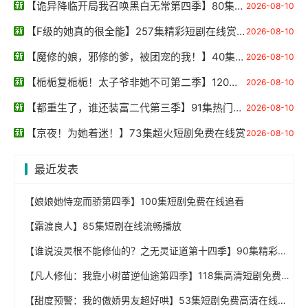
【诡异降临开局我召唤黑白无常第四季】80集短剧在线高清播放
2026-08-10
【F级的她真的很全能】257集精彩短剧在线赏看
2026-08-10
【魔修的娘，邪修的爹，被团宠的我！】40集短剧免费高清观看
2026-08-10
【栀栀复栀栀！太子爷非她不可第二季】120集短剧全集免费畅看
2026-08-10
【都重生了，谁还装富二代第三季】91集热门短剧免费在线赏
2026-08-10
【京夜！为她着迷！】73集超火短剧免费在线赏
2026-08-10
最近发表
【娘娘她恃宠而骄第四季】100集短剧免费在线追看
【霜渡良人】85集短剧在线流畅播放
【谁说没灵根不能修仙的？之无灵证道第十四季】90集精彩短剧完整在线看
【凡人修仙：我靠小树苗逆仙途第四季】118集高清短剧免费观
【甜度预警：我的傲娇男友超好哄】53集短剧免费高清在线看