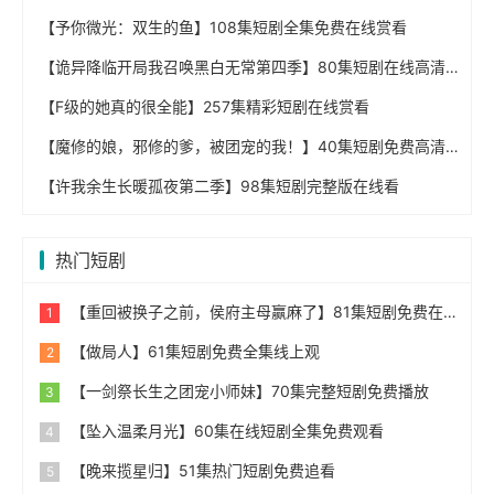
【予你微光：双生的鱼】108集短剧全集免费在线赏看
【诡异降临开局我召唤黑白无常第四季】80集短剧在线高清播放
【F级的她真的很全能】257集精彩短剧在线赏看
【魔修的娘，邪修的爹，被团宠的我！】40集短剧免费高清观看
【许我余生长暖孤夜第二季】98集短剧完整版在线看
热门短剧
【重回被换子之前，侯府主母赢麻了】81集短剧免费在线尽情观看
【做局人】61集短剧免费全集线上观
【一剑祭长生之团宠小师妹】70集完整短剧免费播放
【坠入温柔月光】60集在线短剧全集免费观看
【晚来揽星归】51集热门短剧免费追看