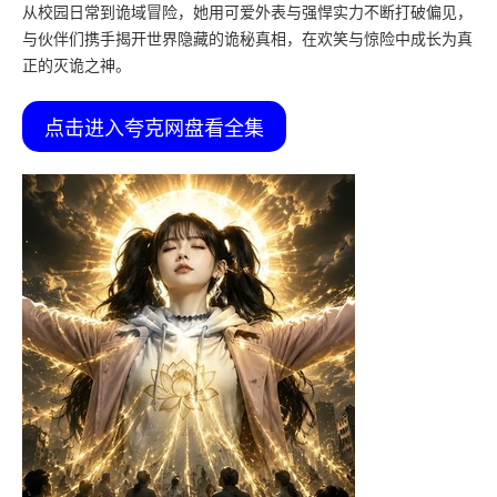
从校园日常到诡域冒险，她用可爱外表与强悍实力不断打破偏见，
与伙伴们携手揭开世界隐藏的诡秘真相，在欢笑与惊险中成长为真
正的灭诡之神。
点击进入夸克网盘看全集