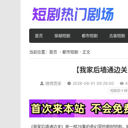
首页
穿越短剧
都市短剧
古装短剧
当前位置：
首页
都市短剧
正文


【我家后墙通边关
随煜而安
2026-06-01 09:29:00
4



短剧前十排
《我家后墙通边关》是一部76集的奇幻冒险题材短剧。