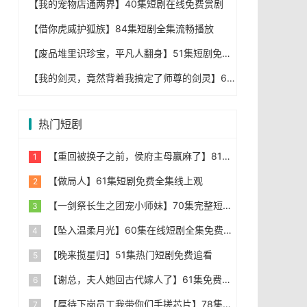
【我的宠物店通两界】40集短剧在线免费赏剧
【借你虎威护狐族】84集短剧全集流畅播放
【废品堆里识珍宝，平凡人翻身】51集短剧免费全集赏看
【我的剑灵，竟然背着我搞定了师尊的剑灵】64集短剧全集在线免费播
热门短剧
【重回被换子之前，侯府主母赢麻了】81集短剧免费在线尽情观看
【做局人】61集短剧免费全集线上观
【一剑祭长生之团宠小师妹】70集完整短剧免费播放
【坠入温柔月光】60集在线短剧全集免费观看
【晚来揽星归】51集热门短剧免费追看
【谢总，夫人她回古代嫁人了】61集免费短剧在线速看
【厚待下岗员工我带你们手搓芯片】78集免费短剧全集在线播放