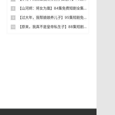
【山河烬：将女为凰】84集免费短剧全集赏看
【过大年，我帮娘娘养儿子】95集短剧免费全集览看
【原来，我真不是皇帝私生子】88集短剧免费高清观看