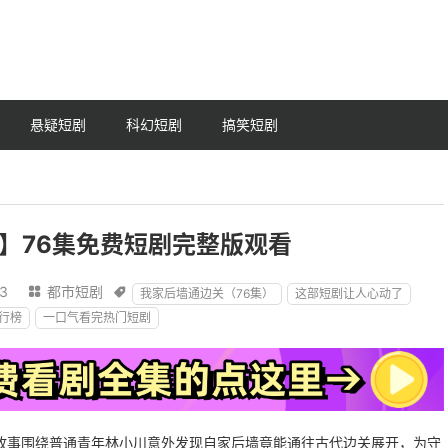
悬疑短剧
科幻短剧
搞笑短剧
】76集免费短剧完整版观看
3
都市短剧


我家后墙通边关（76集）
这部短剧让人心动了
行榜
一口气看完热门短剧
故事围绕普通青年林小川意外发现自家后墙竟能通往古代边关展开，为守