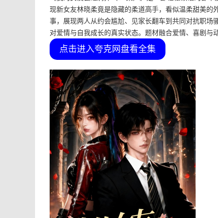
现新女友林晓柔竟是隐藏的柔道高手，看似温柔甜美的外
事，展现两人从约会尴尬、见家长翻车到共同对抗职场
对爱情与自我成长的真实状态。题材融合爱情、喜剧与
点击进入夸克网盘看全集