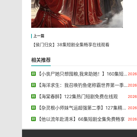
【侯门归女】38集短剧全集畅享在线观看
相关推荐
【小丧尸她只想囤粮,我来助她！】160集短剧免费全集赏映
2026
【海洋求生：我召唤钓鱼佬称霸世界第一季】151集短剧全集在线免费播放
2026
【海棠春醉】122集热门短剧免费在线观
2026
【杂灵根小师妹气运超强第二季】127集精彩短剧免费在线观看
2026
【他以流年赴清禾】66集短剧全集免费畅享
2026