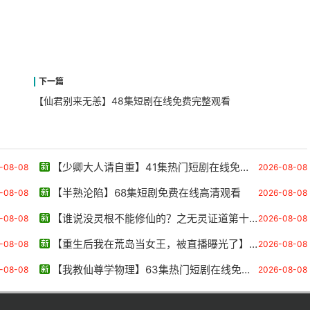
【仙君别来无恙】48集短剧在线免费完整观看
【少卿大人请自重】41集热门短剧在线免费欣赏
-08-08
2026-08-08
【半熟沦陷】68集短剧免费在线高清观看
-08-08
2026-08-08
【谁说没灵根不能修仙的？之无灵证道第十三季】118集高清短剧在线畅看
-08-08
2026-08-08
【重生后我在荒岛当女王，被直播曝光了】30集短剧免费畅享观看
-08-08
2026-08-08
【我教仙尊学物理】63集热门短剧在线免费观
-08-08
2026-08-08