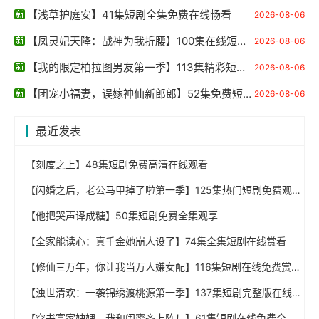
【浅草护庭安】41集短剧全集免费在线畅看
2026-08-06
【凤灵妃天降：战神为我折腰】100集在线短剧免费畅享看
2026-08-06
【我的限定柏拉图男友第一季】113集精彩短剧免费在线播
2026-08-06
【团宠小福妻，误嫁神仙新郎郎】52集免费短剧全集速看
2026-08-06
最近发表
【刻度之上】48集短剧免费高清在线观看
【闪婚之后，老公马甲掉了啦第一季】125集热门短剧免费观阅
【他把哭声译成糖】50集短剧免费全集观享
【全家能读心：真千金她崩人设了】74集全集短剧在线赏看
【修仙三万年，你让我当万人嫌女配】116集短剧在线免费赏映
【浊世清欢：一袭锦绣渡桃源第一季】137集短剧完整版在线播放
【穿书富家妯娌，我和闺蜜齐上阵！】61集短剧在线免费全集速看