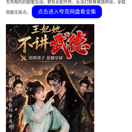
生死相托的甜蜜互动，更有女配作死、反派打脸等爽感桥段，全程
点击进入夸克网盘看全集
高能无尿点。