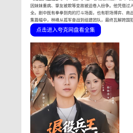
因妹妹重病、挚友被欺等变故被迫卷入纷争。他凭借过
全。剧中既有拳拳到肉的打斗场面，也有职场博弈、商战
集篇幅中，林峰从孤军奋战到组建团队，最终瓦解跨国
点击进入夸克网盘看全集