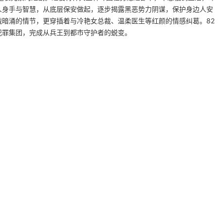
人身手与智慧，从底层保安做起，逐步揭露黑恶势力阴谋，保护身边人安
暗涌的情节，更穿插着与冷艳女总裁、温柔医生等红颜的情感纠葛。82
犯罪集团，完成从兵王到都市守护者的蜕变。