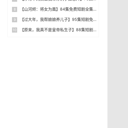
【山河烬：将女为凰】84集免费短剧全集赏看
【过大年，我帮娘娘养儿子】95集短剧免费全集览看
【原来，我真不是皇帝私生子】88集短剧免费高清观看