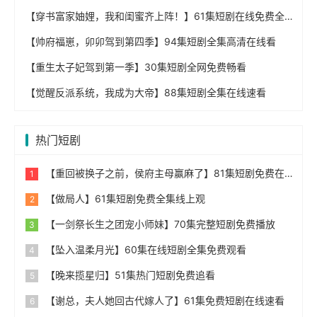
【穿书富家妯娌，我和闺蜜齐上阵！】61集短剧在线免费全集速看
【帅府福崽，卯卯驾到第四季】94集短剧全集高清在线看
【重生太子妃驾到第一季】30集短剧全网免费畅看
【觉醒反派系统，我成为大帝】88集短剧全集在线速看
热门短剧
【重回被换子之前，侯府主母赢麻了】81集短剧免费在线尽情观看
【做局人】61集短剧免费全集线上观
【一剑祭长生之团宠小师妹】70集完整短剧免费播放
【坠入温柔月光】60集在线短剧全集免费观看
【晚来揽星归】51集热门短剧免费追看
【谢总，夫人她回古代嫁人了】61集免费短剧在线速看