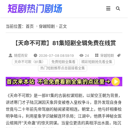
当前位置：
首页
穿越短剧
正文


【天命不可欺】81集短剧全辑免费在线赏

随煜而安

2026-07-08 08:59:19

24

穿越短剧

天命不可欺（81集）
免费短剧全集看
精彩短剧抢先看全集
热门短剧推荐点击链接看全集
《天命不可欺》是一部81集的古装权谋短剧，以架空王朝为背景，
讲述寒门才子陆沉渊因天象异变被卷入皇权争斗，意外发现自身身
世竟与二十年前先帝驾崩的秘闻紧密相连。朝堂上，他与奸相秦桧
明争暗斗，利用星象学识破解连环杀局；江湖中，他携手神秘女医
云绾揭开"天命蛊"的惊天阴谋。当皇位更迭的真相浮出水面，陆沉