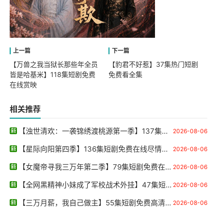
【万兽之我当狱长那些年全员
【豹君不好惹】37集热门短剧
皆是哈基米】118集短剧免费
免费看全集
在线赏映
相关推荐
【浊世清欢：一袭锦绣渡桃源第一季】137集短剧完整版在线播放
2026-08-06
【星际向阳第四季】136集短剧免费在线尽情观赏
2026-08-06
【女魔帝寻我三万年第二季】79集短剧免费在线观看啦
2026-08-06
【全网黑精神小妹成了军校战术外挂】47集短剧免费畅享观看
2026-08-06
【三万月薪，我自己做主】55集短剧免费高清观看
2026-08-06