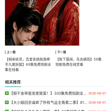
【相亲妖灵，恋爱系统助我牵
【陛下莫闹，先去耕田】56集
手九尾妖狐】69集免费短剧全
短剧免费在线赏看
集在线看
相关推荐
【假千金带崽发家致富！】300集免费短剧全集畅看
2026-08-07
【大小姐回京逼疯了所有气运主角第二季】81集短剧全集免费看
2026-08-07