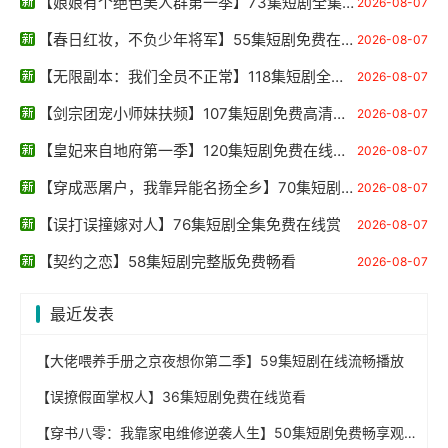
【娘娘有个绝色美人群第一季】73集短剧全集免费观瞧
2026-08-07
【春日红妆，不负少年将军】55集短剧免费在线点播
2026-08-07
【无限副本：我们全员不正常】118集短剧全集完整在线观看
2026-08-07
【剑宗团宠小师妹扶频】107集短剧免费高清在线看
2026-08-07
【皇妃来自地府第一季】120集短剧免费在线赏看
2026-08-07
【穿成恶屠户，我靠异能名扬全乡】70集短剧免费高清在线
2026-08-07
【误打误撞嫁对人】76集短剧全集免费在线赏
2026-08-07
【契约之恋】58集短剧完整版免费畅看
2026-08-07
最近发表
【大佬喂养手册之京夜想你第二季】59集短剧在线流畅播放
【误撩假面掌权人】36集短剧免费在线览看
【穿书八零：我靠家电维修逆袭人生】50集短剧免费畅享观看