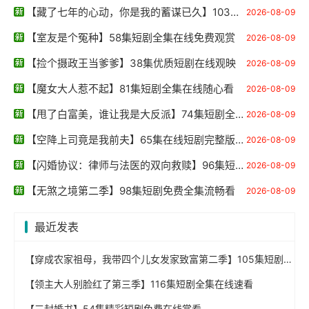
【藏了七年的心动，你是我的蓄谋已久】103集短剧无删减在线播放
2026-08-09
【室友是个冤种】58集短剧全集在线免费观赏
2026-08-09
【捡个摄政王当爹爹】38集优质短剧在线观映
2026-08-09
【魔女大人惹不起】81集短剧全集在线随心看
2026-08-09
【甩了白富美，谁让我是大反派】74集短剧全集在线速看
2026-08-09
【空降上司竟是我前夫】65集在线短剧完整版观看
2026-08-09
【闪婚协议：律师与法医的双向救赎】96集短剧全集在线速看
2026-08-09
【无煞之境第二季】98集短剧免费全集流畅看
2026-08-09
最近发表
【穿成农家祖母，我带四个儿女发家致富第二季】105集短剧在线高清畅快看
【领主大人别脸红了第三季】116集短剧全集在线速看
【三封婚书】54集精彩短剧免费在线赏看