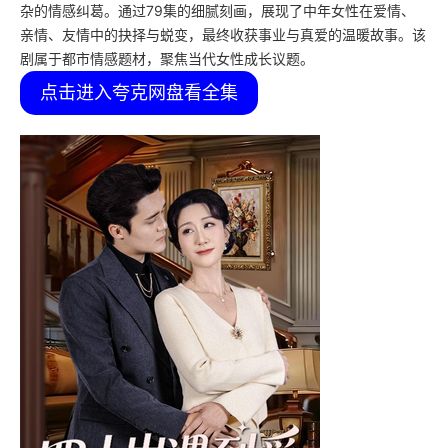
杂的情感纠葛。通过79集的细腻刻画，展现了中年女性在爱情、
亲情、友情中的抉择与蜕变，最终收获事业与真爱的温暖故事。该
剧属于都市情感题材，聚焦当代女性成长议题。
点击进入夸克网盘看全集