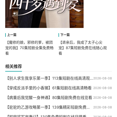
【魔修的娘，邪修的爹，被团
【退亲后，我成了太子心尖
宠的我】70集短剧全集免费畅
宠】87集短剧免费在线随心观
看
看
相关推荐
【别人求生我享乐第一季】113集短剧在线高清观看
2026-08-08
【穿成反派手里的小香猪】61集短剧在线高清畅看
2026-08-08
【病重后我觉醒一身神通】80集短剧免费在线览看
2026-08-08
【驼驼的乙游攻略第一季】139集精彩短剧免费在线赏
2026-08-08
【卸甲将军宠妻记】130集免费短剧在线尽情看
2026-08-08