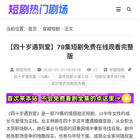
当前位置：
首页
穿越短剧
正文


【四十岁遇到爱】79集短剧免费在线观看完整
版

随煜而安

2026-05-31 19:35:18

31

穿越短剧

四十岁遇到爱（79集）
最热短剧火爆上线
短剧女演员排行榜
超好看的短剧抢先看
《四十岁遇到爱》是一部79集的情感励志短剧，以中年女性的成
长与爱情为主线。女主林婉在四十岁这年遭遇婚姻变故，从全职太
太到职场新人，她在事业与情感的双重困境中重新寻找自我。剧中
既有职场竞争的残酷现实，也有与年轻下属、成熟企业家间错综复