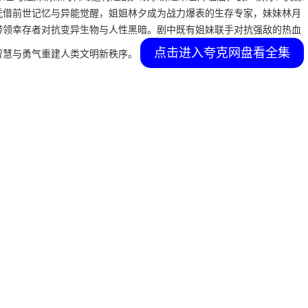
凭借前世记忆与异能觉醒，姐姐林夕成为战力爆表的生存专家，妹妹林月
带领幸存者对抗变异生物与人性黑暗。剧中既有姐妹联手对抗强敌的热血
点击进入夸克网盘看全集
智慧与勇气重建人类文明新秩序。