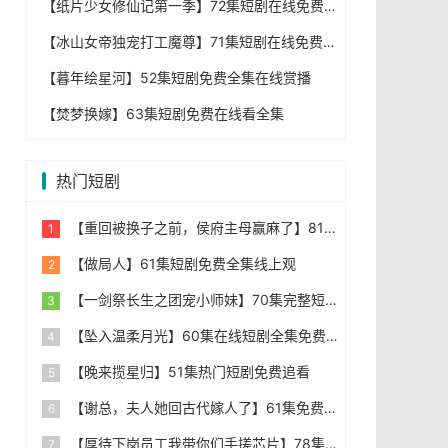
【纸片少女修仙记第一季】72集短剧在线免费览看
【冰山女帝独宠打工魔尊】71集短剧在线免费观瞧
【暮年绘星河】52集短剧免费全集在线赏播
【焚梦换嫁】63集短剧免费在线看全集
热门短剧
【重回被换子之前，侯府主母赢麻了】81集短剧免费在线尽情观看
【做局人】61集短剧免费全集线上观
【一剑祭长生之团宠小师妹】70集完整短剧免费播放
【坠入温柔月光】60集在线短剧全集免费观看
【晚来揽星归】51集热门短剧免费追看
【谢总，夫人她回古代嫁人了】61集免费短剧在线速看
【厚待下岗员工我带你们手搓芯片】78集免费短剧全集在线播放