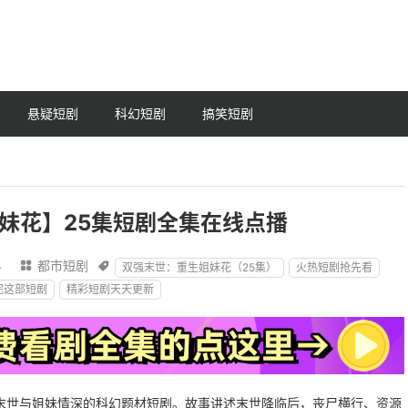
悬疑短剧
科幻短剧
搞笑短剧
妹花】25集短剧全集在线点播
4
都市短剧


双强末世：重生姐妹花（25集）
火热短剧抢先看
完这部短剧
精彩短剧天天更新
末世与姐妹情深的科幻题材短剧。故事讲述末世降临后，丧尸横行、资源