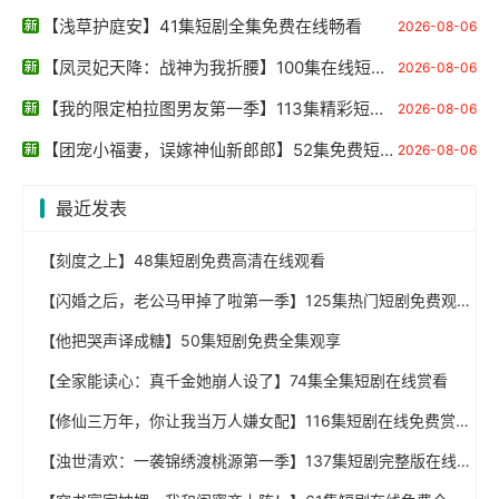
【浅草护庭安】41集短剧全集免费在线畅看
2026-08-06
【凤灵妃天降：战神为我折腰】100集在线短剧免费畅享看
2026-08-06
【我的限定柏拉图男友第一季】113集精彩短剧免费在线播
2026-08-06
【团宠小福妻，误嫁神仙新郎郎】52集免费短剧全集速看
2026-08-06
最近发表
【刻度之上】48集短剧免费高清在线观看
【闪婚之后，老公马甲掉了啦第一季】125集热门短剧免费观阅
【他把哭声译成糖】50集短剧免费全集观享
【全家能读心：真千金她崩人设了】74集全集短剧在线赏看
【修仙三万年，你让我当万人嫌女配】116集短剧在线免费赏映
【浊世清欢：一袭锦绣渡桃源第一季】137集短剧完整版在线播放