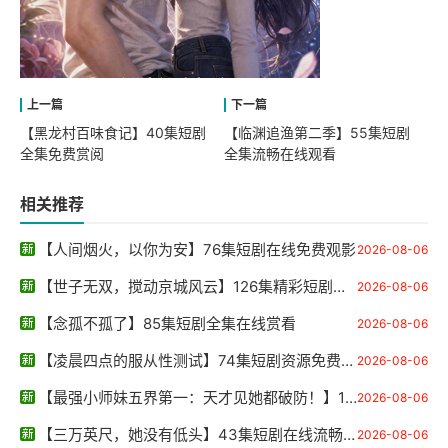
【黑龙村百味食记】40集短剧
【临渊追渔第二季】55集短剧
全集免费赏阅
全集流畅在线观看
相关推荐
【人间烟火，以你为安】76集短剧在线免费观影
2026-08-06
【世子无双，搅动京城风云】126集精彩短剧免费览看
2026-08-06
【念孤不孤了】85集短剧全集在线赏看
2026-08-06
【凌晨四点的服从性测试】74集短剧资源免费观览
2026-08-06
【最强小师妹五界第一：天才见她都破防！】120集短剧资源免费在线赏
2026-08-06
【三万英尺，她没有低头】43集短剧在线流畅观看
2026-08-06