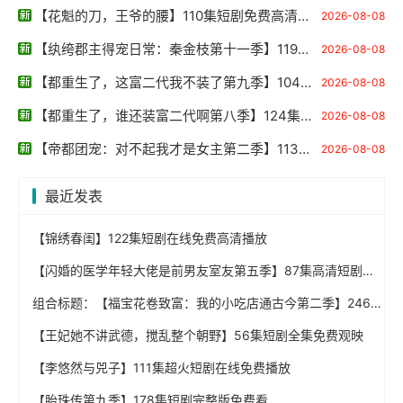
【花魁的刀，王爷的腰】110集短剧免费高清观看
2026-08-08
【纨绔郡主得宠日常：秦金枝第十一季】119集短剧免费在线赏鉴
2026-08-08
【都重生了，这富二代我不装了第九季】104集短剧全集免费在线播
2026-08-08
【都重生了，谁还装富二代啊第八季】124集短剧全集免费直看
2026-08-08
【帝都团宠：对不起我才是女主第二季】113集短剧免费全集在线播
2026-08-08
最近发表
【锦绣春闺】122集短剧在线免费高清播放
【闪婚的医学年轻大佬是前男友室友第五季】87集高清短剧免费在线看
组合标题：【福宝花卷致富：我的小吃店通古今第二季】246集短剧全集免费在线看
【王妃她不讲武德，搅乱整个朝野】56集短剧全集免费观映
【李悠然与兕子】111集超火短剧在线免费播放
【胎珠传第九季】178集短剧完整版免费看