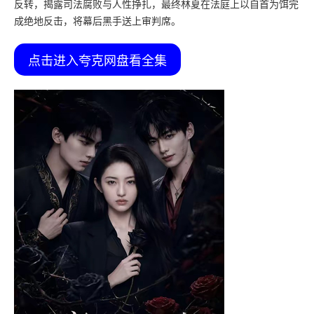
反转，揭露司法腐败与人性挣扎，最终林夏在法庭上以自首为饵完
成绝地反击，将幕后黑手送上审判席。
点击进入夸克网盘看全集