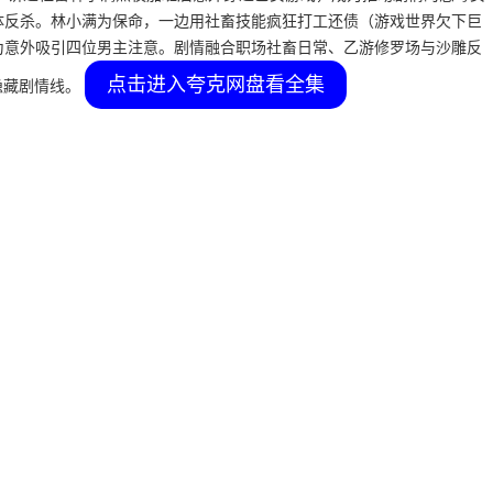
体反杀。林小满为保命，一边用社畜技能疯狂打工还债（游戏世界欠下巨
为意外吸引四位男主注意。剧情融合职场社畜日常、乙游修罗场与沙雕反
点击进入夸克网盘看全集
隐藏剧情线。