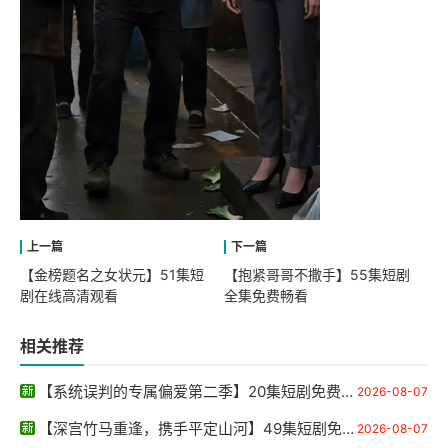
【金榜题名之女状元】51集短
【抱紧哥哥不撒手】55集短剧
剧在线高清观看
全集免费畅看
相关推荐
【系统误判的专属偏爱第二季】20集短剧免费全集赏看
2026-08-07
【深宫竹马重逢，携手平定山河】49集短剧免费高清观看
2026-08-07