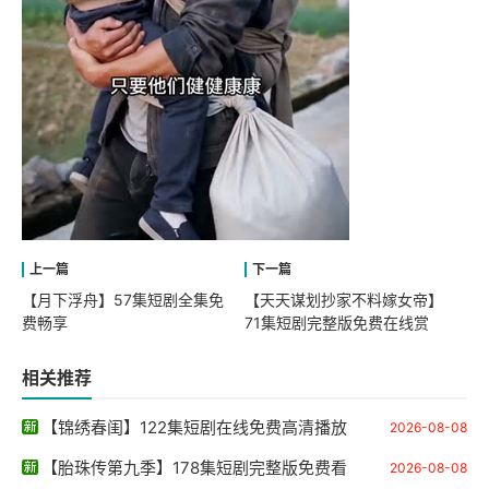
【月下浮舟】57集短剧全集免
【天天谋划抄家不料嫁女帝】
费畅享
71集短剧完整版免费在线赏
相关推荐
【锦绣春闺】122集短剧在线免费高清播放
2026-08-08
【胎珠传第九季】178集短剧完整版免费看
2026-08-08