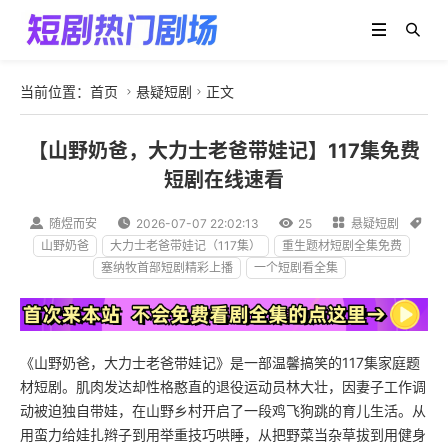
当前位置：
首页
悬疑短剧
正文


【山野奶爸，大力士老爸带娃记】117集免费
短剧在线速看

随煜而安

2026-07-07 22:02:13

25

悬疑短剧

山野奶爸
大力士老爸带娃记（117集）
重生题材短剧全集免费
塞纳牧首部短剧精彩上播
一个短剧看全集
《山野奶爸，大力士老爸带娃记》是一部温馨搞笑的117集家庭题
材短剧。肌肉发达却性格憨直的退役运动员林大壮，因妻子工作调
动被迫独自带娃，在山野乡村开启了一段鸡飞狗跳的育儿生活。从
用蛮力给娃扎辫子到用举重技巧哄睡，从把野菜当杂草拔到用健身