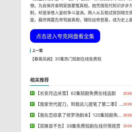
僚。为自保并查明家族蒙冤真相，她凭借现代知识步步
制，却逐渐卷入皇权争斗漩涡。两人从互相试探到暗生
旋，最终揭露先帝驾崩真相，辅佐幼帝登基，成为史上最
点击进入夸克网盘看全集
【春离凤阙】30集热门短剧在线免费观
相关推荐
【长安月边关雪】62集短剧免费在线追剧
2026
【我家世代提刀，到我这儿提笔了第二季】82集短剧免费在线观瞧
2026
【我在恋综拿了修罗场剧本】120集短剧免费在线速看
2026
【双姝皆不负】38集免费短剧在线尽情观赏
2026