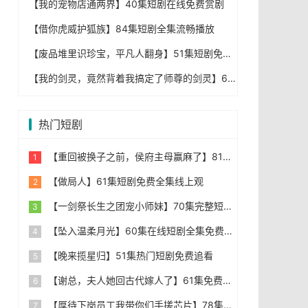
【我的宠物店通两界】40集短剧在线免费赏剧
【借你虎威护狐族】84集短剧全集流畅播放
【废品堆里识珍宝，平凡人翻身】51集短剧免费全集赏看
【我的剑灵，竟然背着我搞定了师尊的剑灵】64集短剧全集在线免费播
热门短剧
【重回被换子之前，侯府主母赢麻了】81集短剧免费在线尽情观看
【做局人】61集短剧免费全集线上观
【一剑祭长生之团宠小师妹】70集完整短剧免费播放
【坠入温柔月光】60集在线短剧全集免费观看
【晚来揽星归】51集热门短剧免费追看
【谢总，夫人她回古代嫁人了】61集免费短剧在线速看
【厚待下岗员工我带你们手搓芯片】78集免费短剧全集在线播放