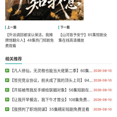
【外派调回被误认保洁，我摊
【山河皆予安宁】85集短剧全
牌惊翻众人】48集热门短剧免
集在线高清播放
费观看
相关推荐
【凡人修仙，无灵根也能当大佬第二季】60集短剧全集在线随心观看
2026-08-10
【签完竞业协议，前夫成了我的顶头上司】94集免费短剧在线畅看
2026-08-10
【开局被甩我反手嫁给联姻对象】56集短剧在线免费观赏
2026-08-10
【让我开早餐店，我下午才营业】108集免费短剧在线赏阅
2026-08-10
【我预判了职场阴谋】35集精彩短剧免费览看
2026-08-10