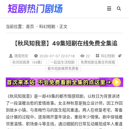
当前位置：
首页
科幻短剧
正文


【秋风知我意】49集短剧在线免费全集追

随煜而安

2026-07-07 22:07:18

22

科幻短剧

秋风知我意（49集）
一起追生活短剧
免费短剧全集任你观看
都市短剧推荐免费看
《秋风知我意》是一部49集的都市情感短剧，以秋日为背景讲述
了一段温暖治愈的爱情故事。女主林秋意是独立设计师，因工作回
到故乡小镇，与青梅竹马的医生程风重逢。两人在修复老宅、筹备
设计展的过程中，逐渐揭开童年误会，重拾年少情愫。剧中穿插着
邻里温情、职场奋斗等支线，通过细腻的日常互动展现成年人重逢