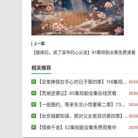
【替嫁后，成了温爷的心尖宠】81集短剧全集免费速看
相关推荐
【全家捧我在手心的日子第四季】116集短剧免费在线赏看
2026
【荒坡逆袭记】65集短剧全集在线赏看
2026
【一纸婚约，等来东北小悍妻第二季】73集短剧在线完整播放
2026
【全京城都知道，那对父女是双坑第四季】79集全短剧在线赏映
2026
【错换千金】52集短剧全集免费观看中
2026