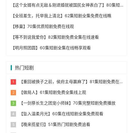
【这个女婿有点无敌＆刚退婚就被国民女神表白了】80集短剧全集在线速看
【全班差生，托举我上清北】62集短剧全集免费在线瞧
【移巢】70集优质短剧免费在线观
【等不到说我爱你】82集短剧免费全集在线速看
【明月照团圆】60集短剧全集在线畅享观看
热门短剧
【重回被换子之前，侯府主母赢麻了】81集短剧免费在线尽情观看
【做局人】61集短剧免费全集线上观
【一剑祭长生之团宠小师妹】70集完整短剧免费播放
【坠入温柔月光】60集在线短剧全集免费观看
【晚来揽星归】51集热门短剧免费追看