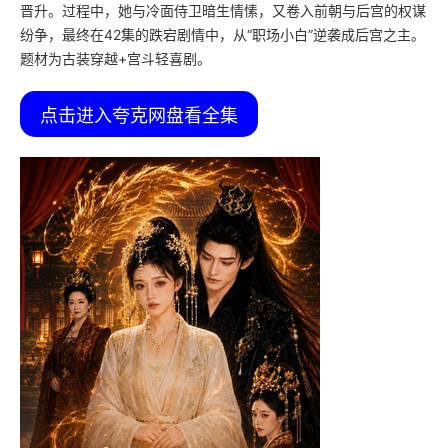
晋升。过程中，她与冷面侍卫暗生情愫，又卷入前朝与后宫的权谋
纷争，最终在42集的跌宕剧情中，从“职场小白”逆袭成后宫之主。
题材为古装穿越+宫斗轻喜剧。
点击进入夸克网盘看全集