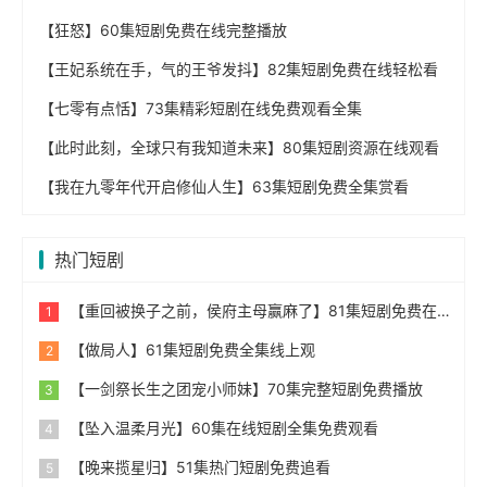
【狂怒】60集短剧免费在线完整播放
【王妃系统在手，气的王爷发抖】82集短剧免费在线轻松看
【七零有点恬】73集精彩短剧在线免费观看全集
【此时此刻，全球只有我知道未来】80集短剧资源在线观看
【我在九零年代开启修仙人生】63集短剧免费全集赏看
热门短剧
【重回被换子之前，侯府主母赢麻了】81集短剧免费在线尽情观看
【做局人】61集短剧免费全集线上观
【一剑祭长生之团宠小师妹】70集完整短剧免费播放
【坠入温柔月光】60集在线短剧全集免费观看
【晚来揽星归】51集热门短剧免费追看