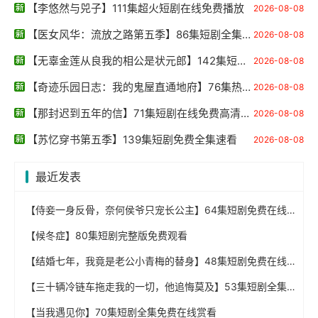
【李悠然与兕子】111集超火短剧在线免费播放
2026-08-08
【医女风华：流放之路第五季】86集短剧全集免费在线观赏
2026-08-08
【无辜金莲从良我的相公是状元郎】142集短剧在线免费观看全集
2026-08-08
【奇迹乐园日志：我的鬼屋直通地府】76集热门短剧在线赏
2026-08-08
【那封迟到五年的信】71集短剧在线免费高清播看
2026-08-08
【苏忆穿书第五季】139集短剧免费全集速看
2026-08-08
最近发表
【侍妾一身反骨，奈何侯爷只宠长公主】64集短剧免费在线看全集
【候冬症】80集短剧完整版免费观看
【结婚七年，我竟是老公小青梅的替身】48集短剧免费在线看全集
【三十辆冷链车拖走我的一切，他追悔莫及】53集短剧全集免费观看
【当我遇见你】70集短剧全集免费在线赏看