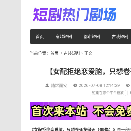
首页
穿越短剧
都市短剧
古装短剧
当前位置：
首页
古装短剧
正文


【女配拒绝恋爱脑，只想卷
随煜而安
2026-07-08 12:14:29



短剧在哪个平台播放
《女配拒绝恋爱脑，只想卷死龙傲天（69集）》
是一部