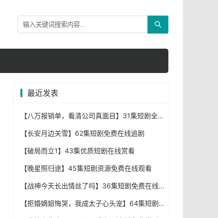
最近发表
【八万报销单，看清公司真面目】31集短剧全集在线畅看
【长安月边关雪】62集短剧免费在线追剧
【破局而立1】43集优质短剧在线赏看
【晚星照归途】45集短剧资源免费在线观看
【战神今天长出情丝了吗】36集短剧免费在线赏映
【拒婚嫡姐悔哭，我成太子心头宠】64集短剧全集免费赏映