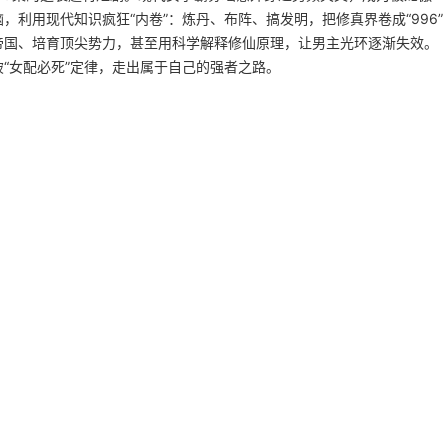
利用现代知识疯狂“内卷”：炼丹、布阵、搞发明，把修真界卷成“996”
帝国、培育顶尖势力，甚至用科学解释修仙原理，让男主光环逐渐失效。
“女配必死”定律，走出属于自己的强者之路。