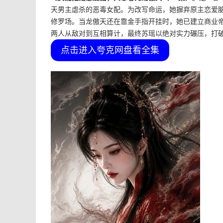
天男主虐杀的恶毒女配。为改写命运，她摒弃原主恋爱脑，
修罗场。当龙傲天还在靠金手指开挂时，她已建立商业
两人从敌对到互相算计，最终苏瑶以绝对实力碾压，打破
点击进入夸克网盘看全集