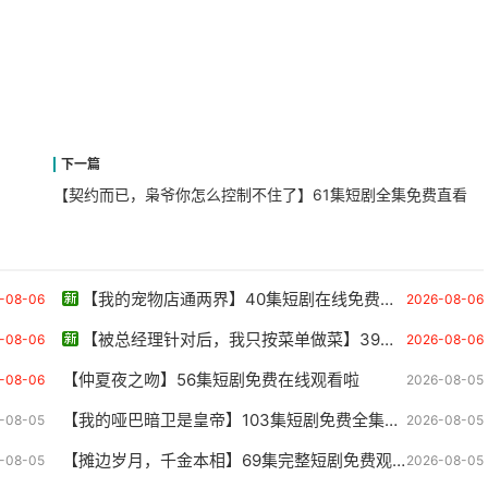
【契约而已，枭爷你怎么控制不住了】61集短剧全集免费直看
【我的宠物店通两界】40集短剧在线免费赏剧
-08-06
2026-08-06
【被总经理针对后，我只按菜单做菜】39集短剧全集免费观享
-08-06
2026-08-06
【仲夏夜之吻】56集短剧免费在线观看啦
-08-06
2026-08-05
【我的哑巴暗卫是皇帝】103集短剧免费全集赏看
-08-05
2026-08-05
【摊边岁月，千金本相】69集完整短剧免费观瞧
-08-05
2026-08-05