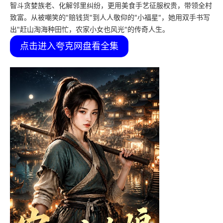
智斗贪婪族老、化解邻里纠纷，更用美食手艺征服权贵，带领全村
致富。从被嘲笑的"赔钱货"到人人敬仰的"小福星"，她用双手书写
出"赶山淘海种田忙，农家小女也风光"的传奇人生。
点击进入夸克网盘看全集