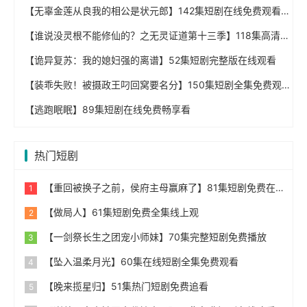
【无辜金莲从良我的相公是状元郎】142集短剧在线免费观看全集
【谁说没灵根不能修仙的？之无灵证道第十三季】118集高清短剧在线畅看
【诡异复苏：我的媳妇强的离谱】52集短剧完整版在线观看
【装乖失败！被摄政王叼回窝要名分】150集短剧全集免费观览
【逃跑眠眠】89集短剧在线免费畅享看
热门短剧
【重回被换子之前，侯府主母赢麻了】81集短剧免费在线尽情观看
【做局人】61集短剧免费全集线上观
【一剑祭长生之团宠小师妹】70集完整短剧免费播放
【坠入温柔月光】60集在线短剧全集免费观看
【晚来揽星归】51集热门短剧免费追看