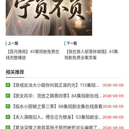
【荔月换局】40集短剧免费在
【我在兽人部落修城墙】43集
线完整播放
短剧免费全集赏看
相关推荐
【穿成反派大小姐你叫我正道的光】113集短剧免费高清在线看
2026-08-09
【医女风华：流放之路第四季】84集短剧在线高清观看
2026-08-09
【临水小厨娘之第三季】66集短剧全集在线直看
2026-08-09
【夫人满眼旧人，傅总沦为替身】53集短剧全集免费览看
2026-08-09
【夏沫深情之我首富独子居然被死对头骗婚了】160集热门短剧免费看全集
2026-08-09