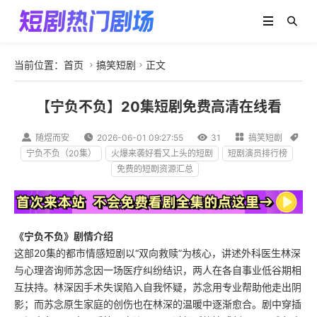
当前位置：
首页
搞笑短剧
正文


【宁负不负】20集短剧免费高清在线看

随煜而安

2026-06-01 09:27:55

31

搞笑短剧

宁负不负（20集）
火爆来袭好看又上头的短剧
短剧演员排行榜
免费的短剧资源汇总
《宁负不负》剧情介绍
这部20集的都市情感短剧以“双向救赎”为核心，讲述外科医生林深
与心理咨询师苏念因一场医疗纠纷结识，两人在各自事业低谷期相
互扶持。林深因手术失误陷入自我怀疑，苏念用专业帮助他走出阴
影；而苏念原生家庭的创伤也在林深的温暖中逐渐愈合。剧中穿插