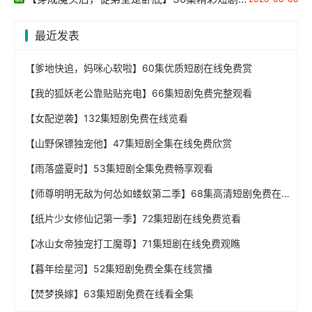
最近发表
【爹地快追，妈咪心软啦】60集优质短剧在线免费赏
【我的狐妖老公靠贴贴充电】66集短剧免费完整观看
【女配逆袭】132集短剧免费在线览看
【山野保镖独宠他】47集短剧全集在线免费欣赏
【雨落盛夏时】53集短剧全集免费畅享观看
【师尊明明无敌为何怂如蝼蚁第二季】68集高清短剧免费在线看
【纸片少女修仙记第一季】72集短剧在线免费览看
【冰山女帝独宠打工魔尊】71集短剧在线免费观瞧
【暮年绘星河】52集短剧免费全集在线赏播
【焚梦换嫁】63集短剧免费在线看全集