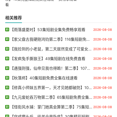
看
相关推荐
【雨落盛夏时】53集短剧全集免费畅享观看
2026-08-08
【家父盘古我硬刚鸿钧第二季】116集短剧免费畅享观看
2026-08-08
【我捡到的小老鼠，第二天居然变成了可爱女孩】13集短剧在线免费观
2026-08-08
【发疯兔手撕狼王】49集短剧在线免费直看
2026-08-08
【遇强则强，仙帝见我也得跪！第二季】107集精彩短剧在线免费看
2026-08-08
【秋落烬】40集短剧免费全集在线速看
2026-08-08
【修真小师妹五界第一，天才见她都破防】102集短剧在线免费赏看
2026-08-08
【九元废蛇吞万物第二季】65集短剧免费全集速看
2026-08-08
【怪街风水铺：掌门她真会算第二季】75集短剧免费高清在线看
2026-08-08
【穿成魔头后，徒弟全是卧底】30集精彩短剧全集在线赏
2026-08-08