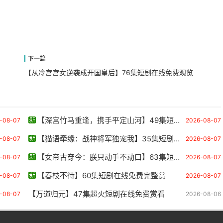
【从冷宫宫女逆袭成开国皇后】76集短剧在线免费观览
【深宫竹马重逢，携手平定山河】49集短剧免费高清观看
-08-07
2026-08-07
【猫语牵缘：战神将军独宠我】35集短剧在线免费追全集
-08-07
2026-08-07
【女帝古穿今：朕只动手不动口】63集短剧免费高清观看
-08-07
2026-08-07
【春枝不待】60集短剧在线免费完整赏
-08-07
2026-08-07
【万道归元】47集超火短剧在线免费赏看
-08-07
2026-08-06