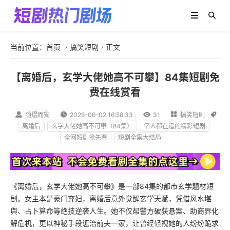
当前位置：
首页
搞笑短剧
正文


【离婚后，玄学大佬她高不可攀】84集短剧免
费在线赏看

随煜而安

2026-06-02 16:58:33

31

搞笑短剧

离婚后
玄学大佬她高不可攀（84集）
亿人都在追的精彩短剧
全网短剧抢先看
短剧全集大结局
《离婚后，玄学大佬她高不可攀》是一部84集的都市玄学题材短
剧。女主本是豪门弃妇，离婚后意外觉醒玄学天赋，凭借风水堪
舆、占卜算命等绝技逆袭人生。她不仅帮警方破获悬案、助商界化
解危机，更以神秘手段惩治前夫一家，让曾经轻视她的人纷纷跪求