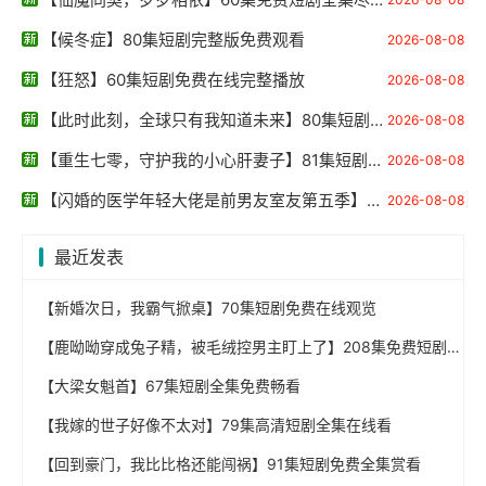
【候冬症】80集短剧完整版免费观看
2026-08-08
【狂怒】60集短剧免费在线完整播放
2026-08-08
【此时此刻，全球只有我知道未来】80集短剧资源在线观看
2026-08-08
【重生七零，守护我的小心肝妻子】81集短剧免费全集在线赏
2026-08-08
【闪婚的医学年轻大佬是前男友室友第五季】87集高清短剧免费在线看
2026-08-08
最近发表
【新婚次日，我霸气掀桌】70集短剧免费在线观览
【鹿呦呦穿成兔子精，被毛绒控男主盯上了】208集免费短剧随时观
【大梁女魁首】67集短剧全集免费畅看
【我嫁的世子好像不太对】79集高清短剧全集在线看
【回到豪门，我比比格还能闯祸】91集短剧免费全集赏看