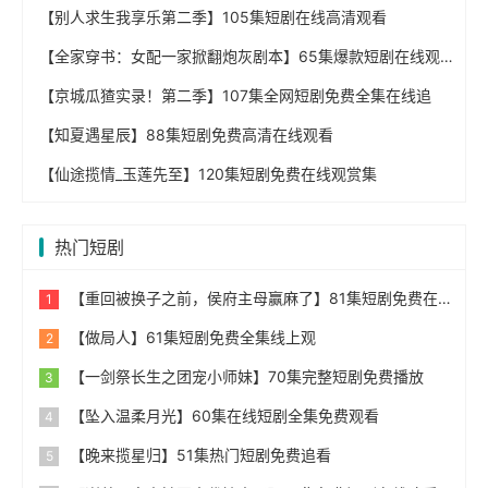
【别人求生我享乐第二季】105集短剧在线高清观看
【全家穿书：女配一家掀翻炮灰剧本】65集爆款短剧在线观享
【京城瓜猹实录！第二季】107集全网短剧免费全集在线追
【知夏遇星辰】88集短剧免费高清在线观看
【仙途揽情_玉莲先至】120集短剧免费在线观赏集
热门短剧
【重回被换子之前，侯府主母赢麻了】81集短剧免费在线尽情观看
【做局人】61集短剧免费全集线上观
【一剑祭长生之团宠小师妹】70集完整短剧免费播放
【坠入温柔月光】60集在线短剧全集免费观看
【晚来揽星归】51集热门短剧免费追看