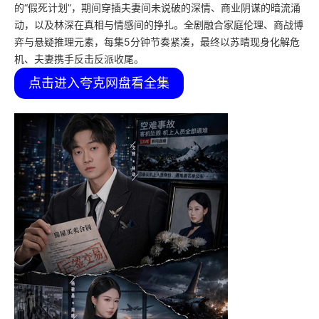
的“假死计划”，期间穿插夫妻间未说破的深情、商业阴谋的暗流涌
动，以及林深在真相与情感间的挣扎。全剧融合家庭伦理、商战博
弈与悬疑推理元素，每集5分钟节奏紧凑，最终以苏晴现身化解危
机、夫妻携手反击反派收尾。
点击进入夸克网盘看全集