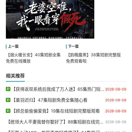
【烟火暖长安】40集短剧全集
【韵晚腹黑】38集短剧完整版
免费在线播放
免费观看啦
相关推荐
【获得返现系统后我成了万人迷】65集热门短剧全集畅看
2026-08-09
【墨羽迟归】47集短剧免费全集随心看
2026-08-09
【顾总偷偷偏爱我】19集在线短剧完整版观看
2026-08-09
【统领大人平妻我替你娶好了】88集短剧在线完整观看
2026-08-08