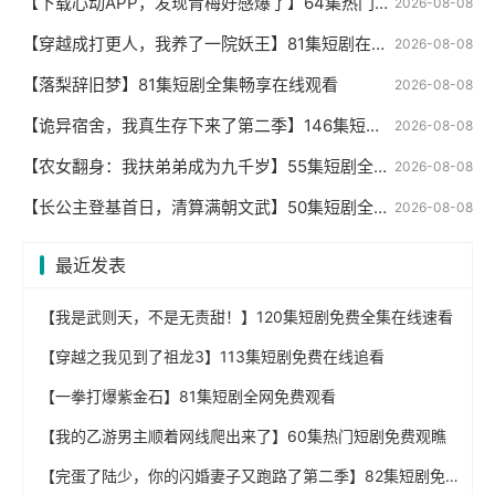
【下载心动APP，发现青梅好感爆了】64集热门短剧免费在线观
2026-08-08
【穿越成打更人，我养了一院妖王】81集短剧在线高清赏看
2026-08-08
【落梨辞旧梦】81集短剧全集畅享在线观看
2026-08-08
【诡异宿舍，我真生存下来了第二季】146集短剧免费在线点播
2026-08-08
【农女翻身：我扶弟弟成为九千岁】55集短剧全集免费畅看
2026-08-08
【长公主登基首日，清算满朝文武】50集短剧全集免费观映
2026-08-08
最近发表
【我是武则天，不是无责甜！】120集短剧免费全集在线速看
【穿越之我见到了祖龙3】113集短剧免费在线追看
【一拳打爆紫金石】81集短剧全网免费观看
【我的乙游男主顺着网线爬出来了】60集热门短剧免费观瞧
【完蛋了陆少，你的闪婚妻子又跑路了第二季】82集短剧免费在线追看