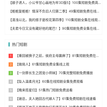
【娘子诱人，小公爷甘心画地为牢3D版5】100集短剧免费高清在线看
【栀栀复栀栀！情深不负旧人归第二季】49集短剧免费在线观
【清浅以北，我的搭子是校花第四季】110集短剧全集在线观看无忧
【夫君今日又没有藏好他的尾巴！】90集短剧免费全集在线高清看
热门短剧
【重回被换子之前，侯府主母赢麻了】81集短剧免费在线尽情观看
【做局人】61集短剧免费全集线上观
【一剑祭长生之团宠小师妹】70集完整短剧免费播放
【坠入温柔月光】60集在线短剧全集免费观看
【晚来揽星归】51集热门短剧免费追看
【谢总，夫人她回古代嫁人了】61集免费短剧在线速看