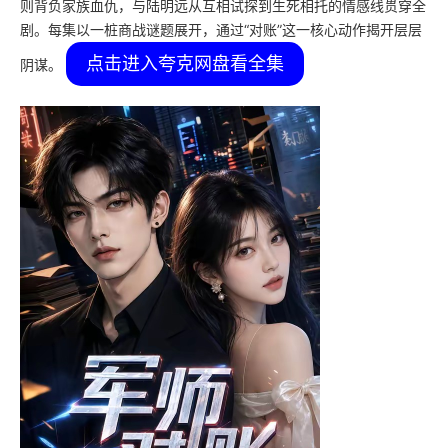
则背负家族血仇，与陆明远从互相试探到生死相托的情感线贯穿全
剧。每集以一桩商战谜题展开，通过“对账”这一核心动作揭开层层
点击进入夸克网盘看全集
阴谋。