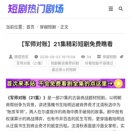
当前位置：
首页
穿越短剧
正文


【军师对账】21集精彩短剧免费瞧看

随煜而安

2026-06-02 16:15:08

34

穿越短剧

军师对账（21集）
短剧解说推荐好剧
好看短剧不容错过
最近很火的短剧
《军师对账（21集）》
是一部21集的古装商战题材短剧，以明朝
商帮纷争为背景，讲述落魄书生陆明远被商界奇才沈清秋选中为
“账房军师”，两人在尔虞我诈的商海中携手破局的故事。剧中既有
权谋算计的商战博弈，也有市井百态的民生写照，更穿插着陆明远
从迂腐书生到商业奇才的蜕变历程。沈清秋表面是冷面女掌柜，实