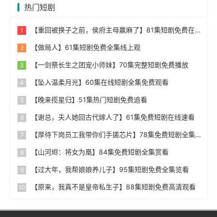
热门短剧
【重回被换子之前，侯府主母赢麻了】81集短剧免费在线尽情观看
【做局人】61集短剧免费全集线上观
【一剑祭长生之团宠小师妹】70集完整短剧免费播放
【坠入温柔月光】60集在线短剧全集免费观看
【晚来揽星归】51集热门短剧免费追看
【谢总，夫人她回古代嫁人了】61集免费短剧在线速看
【厚待下岗员工我带你们手搓芯片】78集免费短剧全集在线播放
【山河烬：将女为凰】84集免费短剧全集赏看
【过大年，我帮娘娘养儿子】95集短剧免费全集览看
【原来，我真不是皇帝私生子】88集短剧免费高清观看